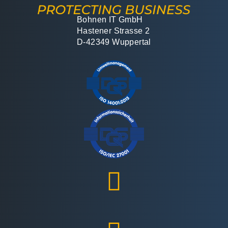
Bohnen IT GmbH
Hastener Strasse 2
D-42349 Wuppertal