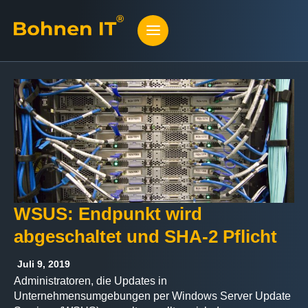
WSUS: Endpunkt wird
abgeschaltet und SHA-2 Pflicht
Juli 9, 2019
Administratoren, die Updates in
Unternehmensumgebungen per Windows Server Update