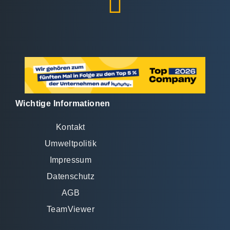
Wichtige Informationen
Kontakt
Umweltpolitik
Impressum
Datenschutz
AGB
TeamViewer