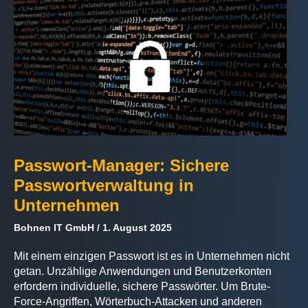
Passwort-Manager: Sichere
Passwortverwaltung in
Unternehmen
Bohnen IT GmbH
1. August 2025
Mit einem einzigen Passwort ist es in Unternehmen nicht
getan. Unzählige Anwendungen und Benutzerkonten
erfordern individuelle, sichere Passwörter. Um Brute-
Force-Angriffen, Wörterbuch-Attacken und anderen