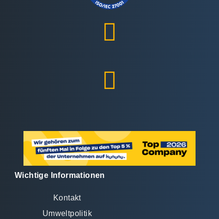
Wichtige Informationen
Kontakt
Umweltpolitik