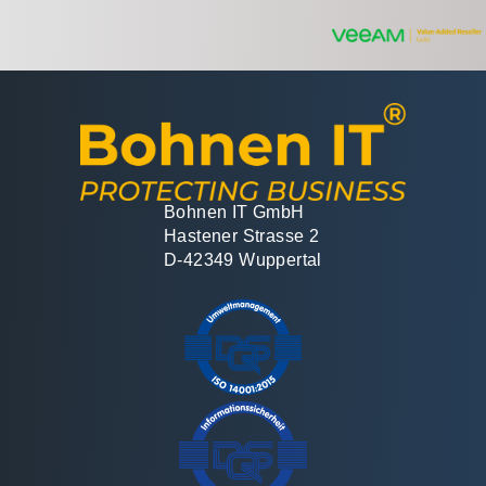
Bohnen IT GmbH
Hastener Strasse 2
D-42349 Wuppertal