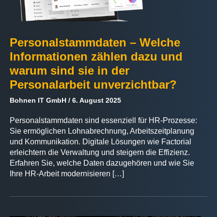
Personalstammdaten – Welche
Informationen zählen dazu und
warum sind sie in der
Personalarbeit unverzichtbar?
Bohnen IT GmbH
6. August 2025
Personalstammdaten sind essenziell für HR-Prozesse:
Sie ermöglichen Lohnabrechnung, Arbeitszeitplanung
und Kommunikation. Digitale Lösungen wie Factorial
erleichtern die Verwaltung und steigern die Effizienz.
Erfahren Sie, welche Daten dazugehören und wie Sie
Ihre HR-Arbeit modernisieren […]