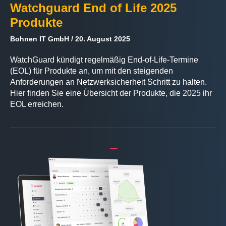
Watchguard End of Life 2025
Produkte
Bohnen IT GmbH
20. August 2025
WatchGuard kündigt regelmäßig End-of-Life-Termine
(EOL) für Produkte an, um mit den steigenden
Anforderungen an Netzwerksicherheit Schritt zu halten.
Hier finden Sie eine Übersicht der Produkte, die 2025 ihr
EOL erreichen.