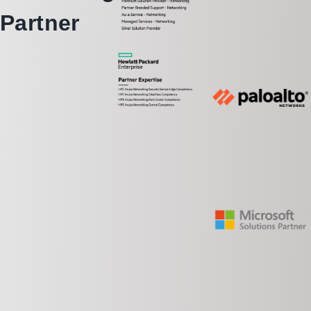
Partner