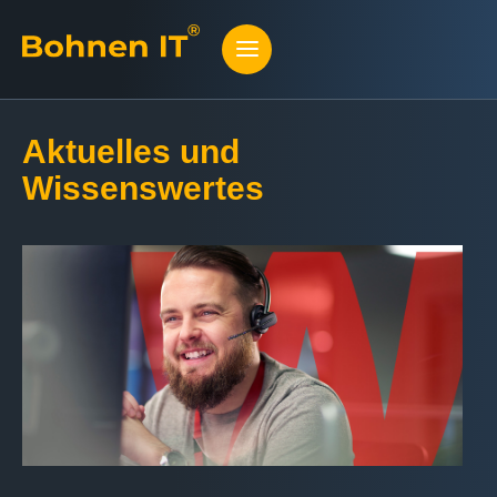
Aktuelles und
Wissenswertes