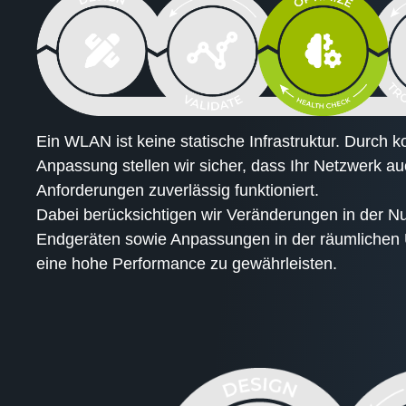
Ein WLAN ist keine statische Infrastruktur. Durch k
Anpassung stellen wir sicher, dass Ihr Netzwerk a
Anforderungen zuverlässig funktioniert.
Dabei berücksichtigen wir Veränderungen in der N
Endgeräten sowie Anpassungen in der räumlichen
eine hohe Performance zu gewährleisten.