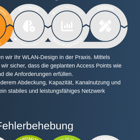
 wir Ihr WLAN-Design in der Praxis. Mittels
 wir sicher, dass die geplanten Access Points wie
d die Anforderungen erfüllen.
nderem Abdeckung, Kapazität, Kanalnutzung und
ein stabiles und leistungsfähiges Netzwerk
Fehlerbehebung