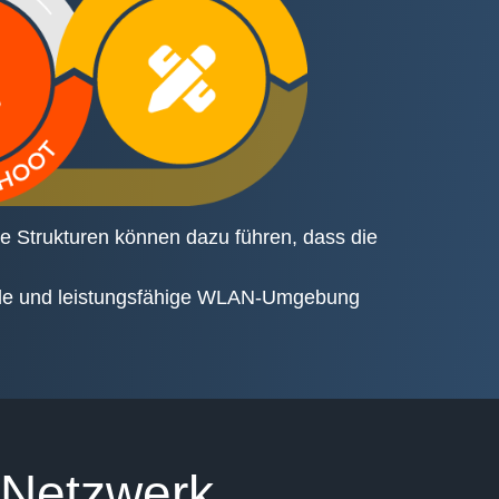
e Strukturen können dazu führen, dass die
abile und leistungsfähige WLAN-Umgebung
 Netzwerk