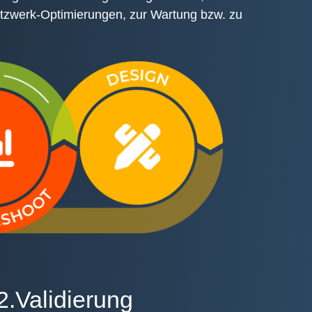
etzwerk-Optimierungen, zur Wartung bzw. zu
2.Validierung