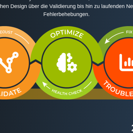
chen Design über die Validierung bis hin zu laufenden N
Fehlerbehebungen.