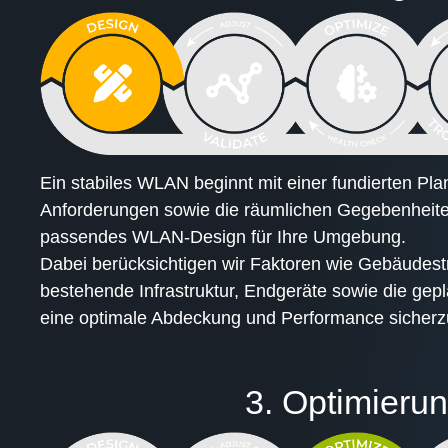
Ein stabiles WLAN beginnt mit einer fundierten Pla
Anforderungen sowie die räumlichen Gegebenheite
passendes WLAN-Design für Ihre Umgebung.
Dabei berücksichtigen wir Faktoren wie Gebäudestru
bestehende Infrastruktur, Endgeräte sowie die g
eine optimale Abdeckung und Performance sicherzu
3. Optimieru