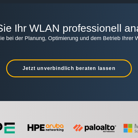
ie Ihr WLAN professionell an
ie bei der Planung, Optimierung und dem Betrieb Ihrer 
Jetzt unverbindlich beraten lassen