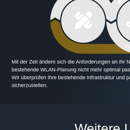
Mit der Zeit ändern sich die Anforderungen an Ih
bestehende WLAN-Planung nicht mehr optimal pas
Wir überprüfen Ihre bestehende Infrastruktur und
sicherzustellen.
Weitere 