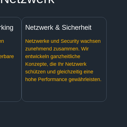
rking
Netzwerk & Sicherheit
en
Netzwerke und Security wachsen
zunehmend zusammen. Wir
ierbare
entwickeln ganzheitliche
Konzepte, die Ihr Netzwerk
schützen und gleichzeitig eine
hohe Performance gewährleisten.