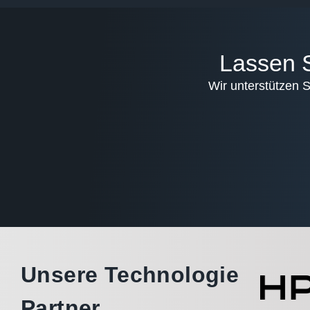
Lassen S
Wir unterstützen S
Unsere Technologie
Partner