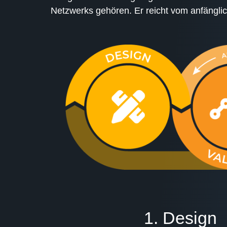
Netzwerks gehören. Er reicht vom anfängli
1. Design