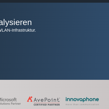
alysieren
WLAN-Infrastruktur.