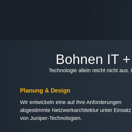
Bohnen IT + 
Technologie allein reicht nicht aus.
Planung & Design
Wir entwickeln eine auf Ihre Anforderungen
abgestimmte Netzwerkarchitektur unter Einsatz
von Juniper-Technologien.