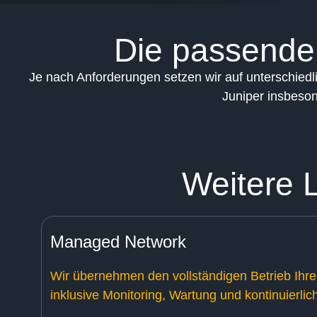
Die passende 
Je nach Anforderungen setzen wir auf unterschiedl
Juniper insbeson
Weitere 
Managed Network
Wir übernehmen den vollständigen Betrieb Ih
inklusive Monitoring, Wartung und kontinuierlic