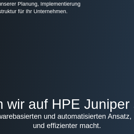
 unserer Planung, Implementierung
struktur für Ihr Unternehmen.
wir auf HPE Juniper
warebasierten und automatisierten Ansatz,
und effizienter macht.