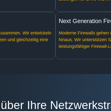
Next Generation Fir
usammen. Wir entwickeln
Moderne Firewalls gehen 
zen und gleichzeitig eine
hinaus. Wir unterstützen 
leistungsfähiger Firewall-
über Ihre Netzwerkst