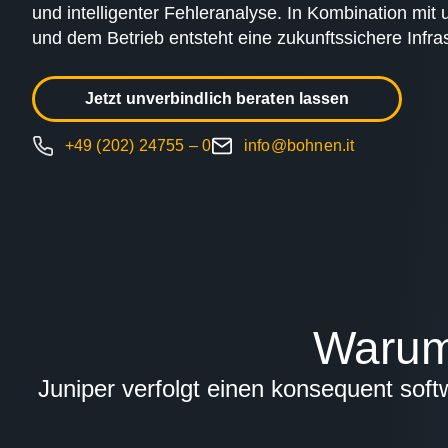
und intelligenter Fehleranalyse. In Kombination mit
und dem Betrieb entsteht eine zukunftssichere Infra
Jetzt unverbindlich beraten lassen
+49 (202) 24755 – 0
info@bohnen.it
Warum 
Juniper verfolgt einen konsequent soft