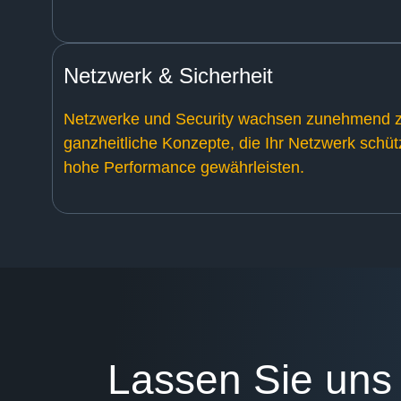
Netzwerk & Sicherheit
Netzwerke und Security wachsen zunehmend z
ganzheitliche Konzepte, die Ihr Netzwerk schüt
hohe Performance gewährleisten.
Lassen Sie uns 