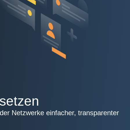
 setzen
 der Netzwerke einfacher, transparenter