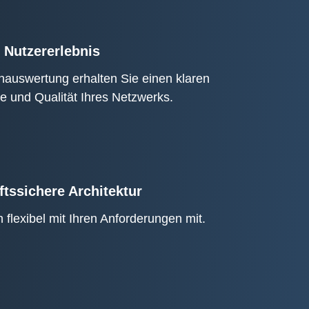
 Nutzererlebnis
nauswertung erhalten Sie einen klaren
e und Qualität Ihres Netzwerks.
ftssichere Architektur
flexibel mit Ihren Anforderungen mit.