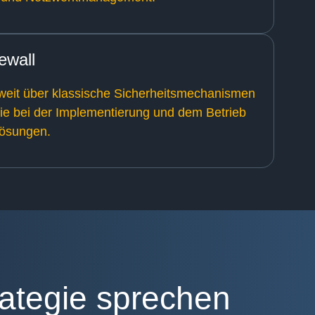
ewall
weit über klassische Sicherheitsmechanismen
Sie bei der Implementierung und dem Betrieb
Lösungen.
rategie sprechen