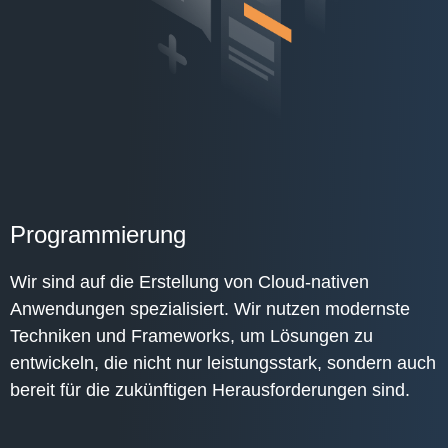
Programmierung
Wir sind auf die Erstellung von Cloud-nativen
Anwendungen spezialisiert. Wir nutzen modernste
Techniken und Frameworks, um Lösungen zu
entwickeln, die nicht nur leistungsstark, sondern auch
bereit für die zukünftigen Herausforderungen sind.