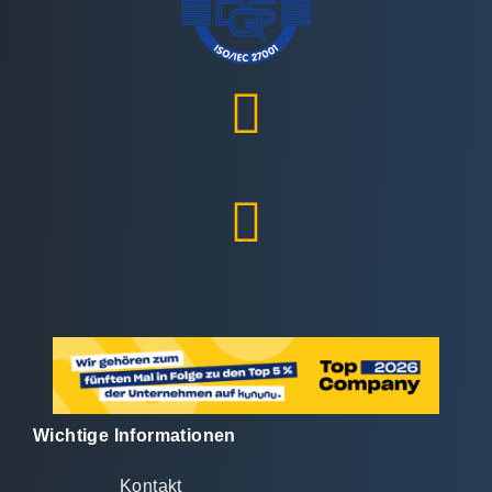
Wichtige Informationen
Kontakt