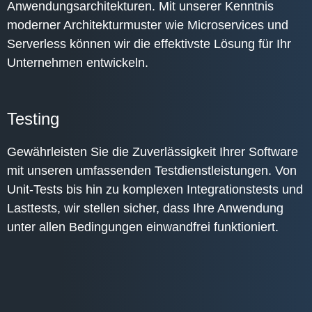
Anwendungsarchitekturen. Mit unserer Kenntnis
moderner Architekturmuster wie Microservices und
Serverless können wir die effektivste Lösung für Ihr
Unternehmen entwickeln.
Testing
Gewährleisten Sie die Zuverlässigkeit Ihrer Software
mit unseren umfassenden Testdienstleistungen. Von
Unit-Tests bis hin zu komplexen Integrationstests und
Lasttests, wir stellen sicher, dass Ihre Anwendung
unter allen Bedingungen einwandfrei funktioniert.