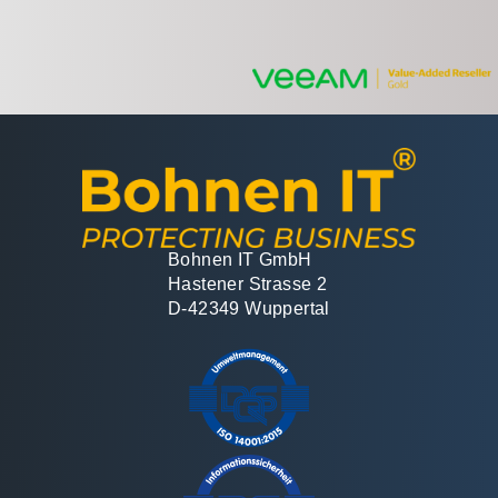
Bohnen IT GmbH
Hastener Strasse 2
D-42349 Wuppertal