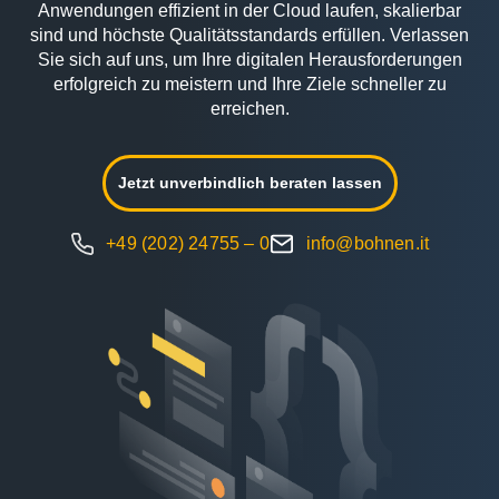
Anwendungen effizient in der Cloud laufen, skalierbar
sind und höchste Qualitätsstandards erfüllen. Verlassen
Sie sich auf uns, um Ihre digitalen Herausforderungen
erfolgreich zu meistern und Ihre Ziele schneller zu
erreichen.
Jetzt unverbindlich beraten lassen
+49 (202) 24755 – 0
info@bohnen.it