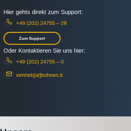
Hier gehts direkt zum Support:
+49 (202) 24755 – 28
Zum Support
Oder Kontaktieren Sie uns hier:
+49 (202) 24755 – 0
vertrieb[at]bohnen.it