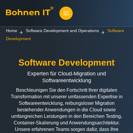
Home
Software Development and Operations
Software
Development
Software Development
Experten für Cloud-Migration und
Softwareentwicklung
Beschleunigen Sie den Fortschritt Ihrer digitalen
Transformation mit unserer umfassenden Expertise in
Softwareentwicklung, reibungsloser Migration
bestehender Anwendungen in die Cloud sowie
umfangreichen Leistungen in den Bereichen Testing,
Container-Skalierung und Anwendungsarchitektur.
Unsere erfahrenen Teams sorgen dafür, dass Ihre