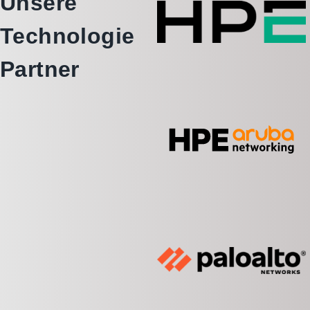
Unsere
Technologie
Partner