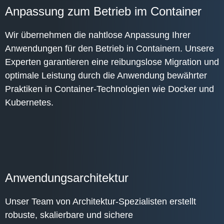
Anpassung zum Betrieb im Container
Wir übernehmen die nahtlose Anpassung Ihrer
Anwendungen für den Betrieb in Containern. Unsere
Experten garantieren eine reibungslose Migration und
optimale Leistung durch die Anwendung bewährter
Praktiken in Container-Technologien wie Docker und
Kubernetes.
Anwendungsarchitektur
Unser Team von Architektur-Spezialisten erstellt
robuste, skalierbare und sichere