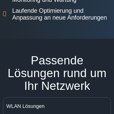
Laufende Optimierung und
Anpassung an neue Anforderungen
Passende
Lösungen rund um
Ihr Netzwerk
WLAN Lösungen