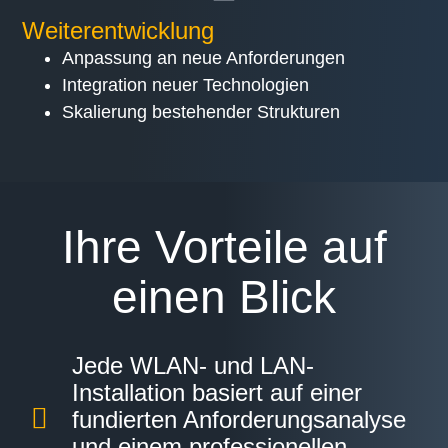
Weiterentwicklung
Anpassung an neue Anforderungen
Integration neuer Technologien
Skalierung bestehender Strukturen
Ihre Vorteile auf
einen Blick
Jede WLAN- und LAN-
Installation basiert auf einer
fundierten Anforderungsanalyse
und einem professionellen