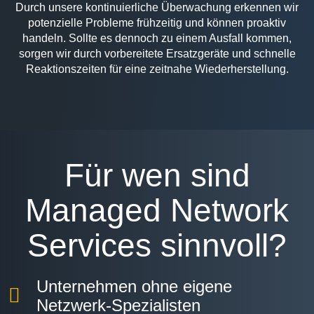
Durch unsere kontinuierliche Überwachung erkennen wir
potenzielle Probleme frühzeitig und können proaktiv
handeln. Sollte es dennoch zu einem Ausfall kommen,
sorgen wir durch vorbereitete Ersatzgeräte und schnelle
Reaktionszeiten für eine zeitnahe Wiederherstellung.
Für wen sind
Managed Network
Services sinnvoll?
Unternehmen ohne eigene
Netzwerk-Spezialisten