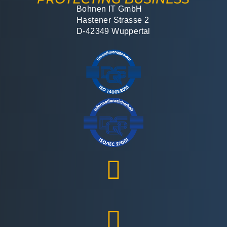
Bohnen IT GmbH
Hastener Strasse 2
D-42349 Wuppertal