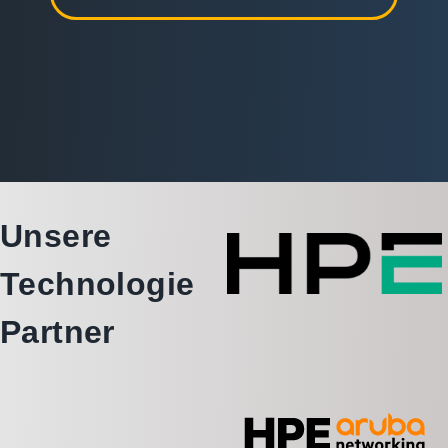
Unsere
Technologie
Partner