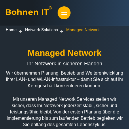
Home
Network Solutions
Managed Network
Managed Network
Ihr Netzwerk in sicheren Händen
Wir übernehmen Planung, Betrieb und Weiterentwicklung
Ihrer LAN- und WLAN-Infrastruktur – damit Sie sich auf Ihr
Kerngeschäft konzentrieren können.
Mit unseren Managed Network Services stellen wir
sicher, dass Ihr Netzwerk jederzeit stabil, sicher und
leistungsfähig bleibt. Von der ersten Planung über die
Implementierung bis zum laufenden Betrieb begleiten wir
Sie entlang des gesamten Lebenszyklus.