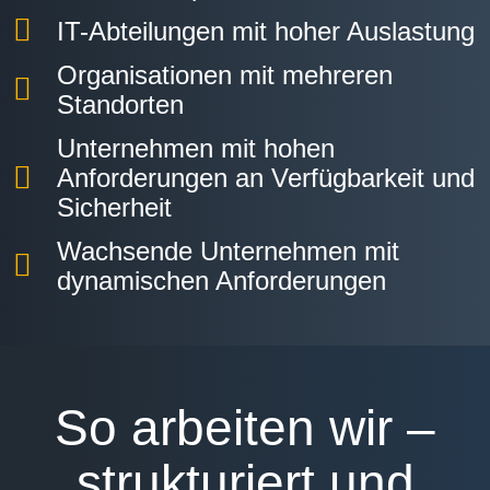
IT-Abteilungen mit hoher Auslastung
Organisationen mit mehreren
Standorten
Unternehmen mit hohen
Anforderungen an Verfügbarkeit und
Sicherheit
Wachsende Unternehmen mit
dynamischen Anforderungen
So arbeiten wir –
strukturiert und