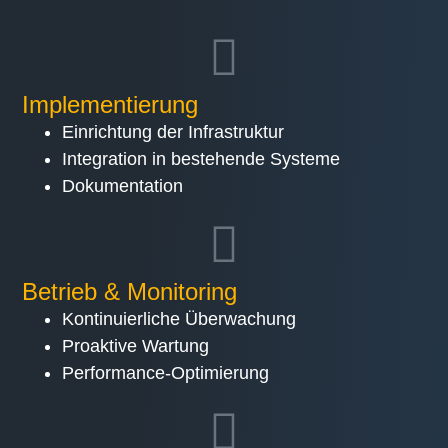
Implementierung
Einrichtung der Infrastruktur
Integration in bestehende Systeme
Dokumentation
Betrieb & Monitoring
Kontinuierliche Überwachung
Proaktive Wartung
Performance-Optimierung