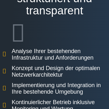
transparent
Analyse Ihrer bestehenden
Infrastruktur und Anforderungen
Konzept und Design der optimalen
Netzwerkarchitektur
Implementierung und Integration in
Ihre bestehende Umgebung
Kontinuierlicher Betrieb inklusive
Monitoring und Wartung