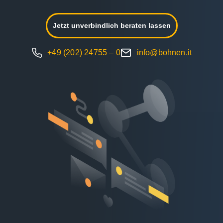
Jetzt unverbindlich beraten lassen
+49 (202) 24755 – 0
info@bohnen.it