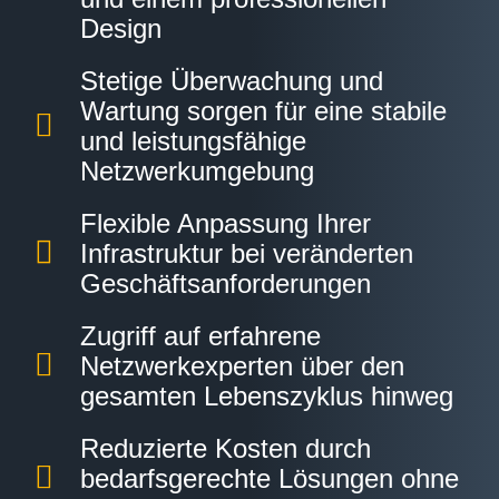
Design
Stetige Überwachung und
Wartung sorgen für eine stabile
und leistungsfähige
Netzwerkumgebung
Flexible Anpassung Ihrer
Infrastruktur bei veränderten
Geschäftsanforderungen
Zugriff auf erfahrene
Netzwerkexperten über den
gesamten Lebenszyklus hinweg
Reduzierte Kosten durch
bedarfsgerechte Lösungen ohne