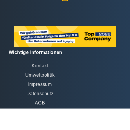
Wichtige Informationen
Kontakt
Umweltpolitik
Impressum
Datenschutz
AGB
TeamViewer