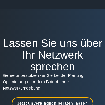
Lassen Sie uns über
Ihr Netzwerk
sprechen
Gerne unterstützen wir Sie bei der Planung,
Optimierung oder dem Betrieb Ihrer
Netzwerkumgebung.
Jetzt unverbindlich beraten lassen