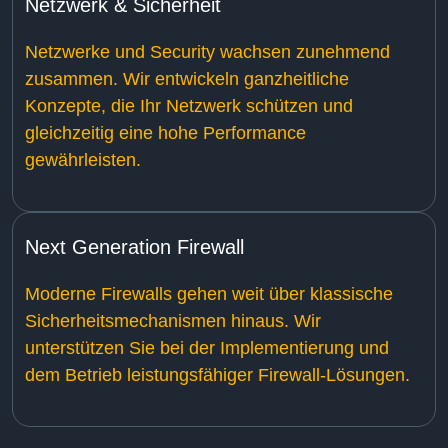
Netzwerk & Sicherheit
Netzwerke und Security wachsen zunehmend
zusammen. Wir entwickeln ganzheitliche
Konzepte, die Ihr Netzwerk schützen und
gleichzeitig eine hohe Performance
gewährleisten.
Next Generation Firewall
Moderne Firewalls gehen weit über klassische
Sicherheitsmechanismen hinaus. Wir
unterstützen Sie bei der Implementierung und
dem Betrieb leistungsfähiger Firewall-Lösungen.