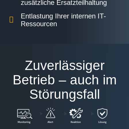
zusätzliche Ersatzteilhaltung
Entlastung Ihrer internen IT-
Ressourcen
Zuverlässiger
Betrieb – auch im
Störungsfall