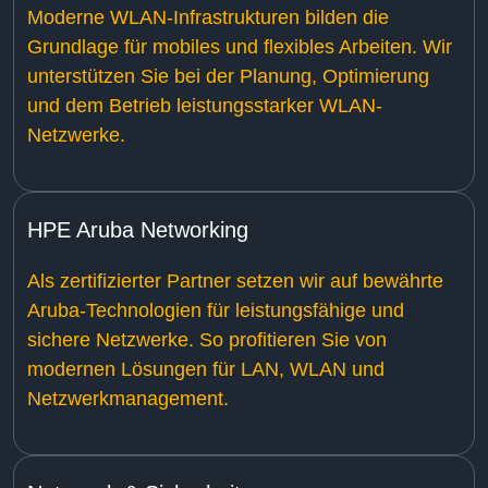
Moderne WLAN-Infrastrukturen bilden die
Grundlage für mobiles und flexibles Arbeiten. Wir
unterstützen Sie bei der Planung, Optimierung
und dem Betrieb leistungsstarker WLAN-
Netzwerke.
HPE Aruba Networking
Als zertifizierter Partner setzen wir auf bewährte
Aruba-Technologien für leistungsfähige und
sichere Netzwerke. So profitieren Sie von
modernen Lösungen für LAN, WLAN und
Netzwerkmanagement.