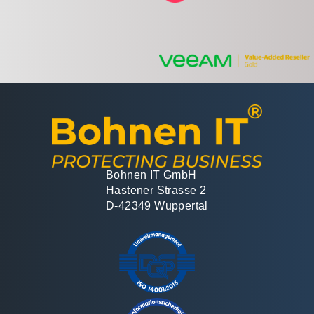
Bohnen IT GmbH
Hastener Strasse 2
D-42349 Wuppertal