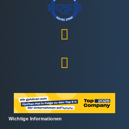
Wichtige Informationen