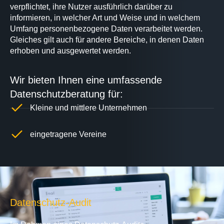
verpflichtet, ihre Nutzer ausführlich darüber zu
informieren, in welcher Art und Weise und in welchem
Umfang personenbezogene Daten verarbeitet werden.
Gleiches gilt auch für andere Bereiche, in denen Daten
erhoben und ausgewertet werden.
Wir bieten Ihnen eine umfassende
Datenschutzberatung für:
Kleine und mittlere Unternehmen
eingetragene Vereine
Datenschutz-Audit