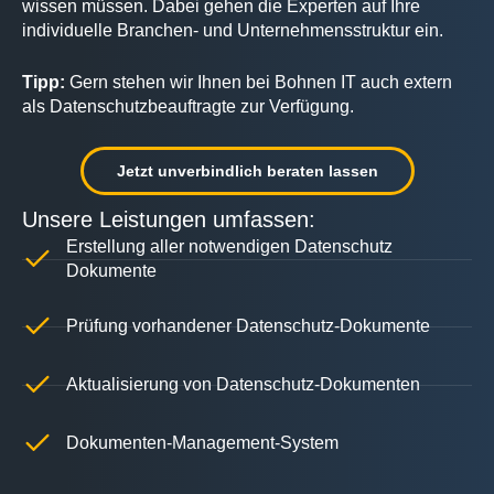
wissen müssen. Dabei gehen die Experten auf Ihre
individuelle Branchen- und Unternehmensstruktur ein.
Tipp:
Gern stehen wir Ihnen bei Bohnen IT auch extern
als Datenschutzbeauftragte zur Verfügung.
Jetzt unverbindlich beraten lassen
Unsere Leistungen umfassen:
Erstellung aller notwendigen Datenschutz
Dokumente
Prüfung vorhandener Datenschutz-Dokumente
Aktualisierung von Datenschutz-Dokumenten
Dokumenten-Management-System