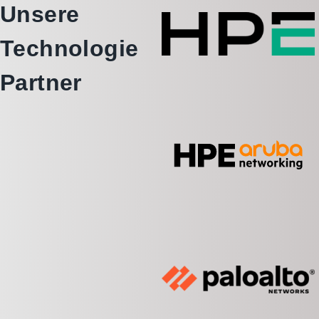
Unsere
Technologie
Partner