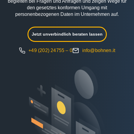
begleiten bei Fragen und Anfragen und zeigen Wege für
den gesetztes konformen Umgang mit
personenbezogenen Daten im Unternehmen auf.
Jetzt unverbindlich beraten lassen
+49 (202) 24755 – 0
info@bohnen.it