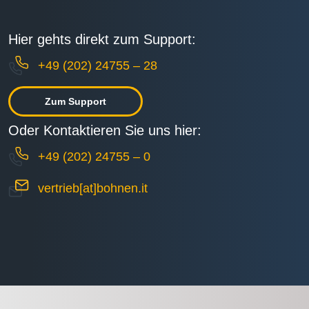
Hier gehts direkt zum Support:
+49 (202) 24755 – 28
Zum Support
Oder Kontaktieren Sie uns hier:
+49 (202) 24755 – 0
vertrieb[at]bohnen.it