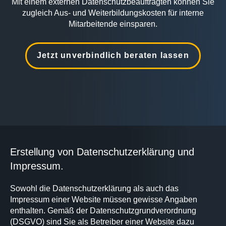
Mit einem externen Datenschutzbeauftragten können Sie
zugleich Aus- und Weiterbildungskosten für interne
Mitarbeitende einsparen.
Jetzt unverbindlich beraten lassen
Erstellung von Datenschutzerklärung und
Impressum.
Sowohl die Datenschutzerklärung als auch das
Impressum einer Website müssen gewisse Angaben
enthalten. Gemäß der Datenschutzgrundverordnung
(DSGVO) sind Sie als Betreiber einer Website dazu