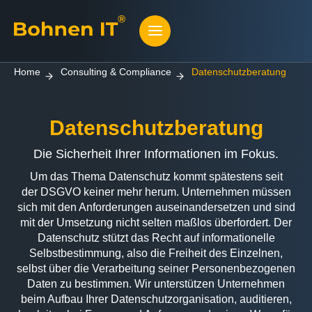
Home
Consulting & Compliance
Datenschutzberatung
Datenschutzberatung
Die Sicherheit Ihrer Informationen im Fokus.
Um das Thema Datenschutz kommt spätestens seit
der DSGVO keiner mehr herum. Unternehmen müssen
sich mit den Anforderungen auseinandersetzen und sind
mit der Umsetzung nicht selten maßlos überfordert. Der
Datenschutz stützt das Recht auf informationelle
Selbstbestimmung, also die Freiheit des Einzelnen,
selbst über die Verarbeitung seiner Personenbezogenen
Daten zu bestimmen. Wir unterstützen Unternehmen
beim Aufbau Ihrer Datenschutzorganisation, auditieren,