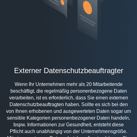
Externer Datenschutzbeauftragter
Wenn Ihr Unternehmen mehr als 20 Mitarbeitende
beschäftigt, die regelmäßig personenbezogene Daten
verarbeiten, ist es erforderlich, dass Sie einen externen
Datenschutzbeauftragten haben. Sollte es sich bei den
von Ihnen erhobenen und ausgewerteten Daten sogar um
sensible Kategorien personenbezogener Daten handeln,
bspw. Informationen zur Gesundheit, entsteht diese
Pflicht auch unabhängig von der Unternehmensgröße.