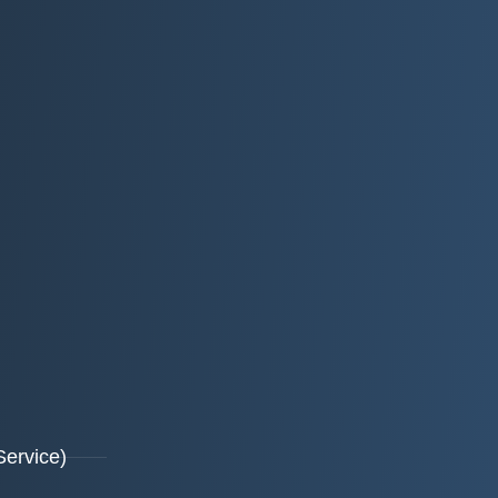
Service)