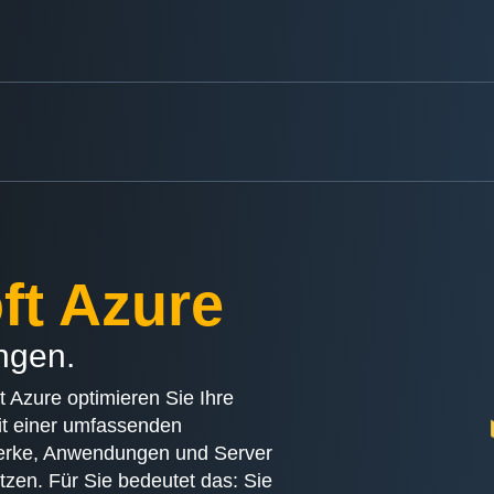
ft Azure
ngen.
t Azure optimieren Sie Ihre
t einer umfassenden
zwerke, Anwendungen und Server
tzen. Für Sie bedeutet das: Sie