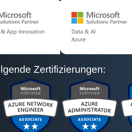
lgende Zertifizierungen: