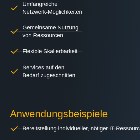
Umfangreiche
Netzwerk-Möglichkeiten
Gemeinsame Nutzung
von Ressourcen
Flexible Skalierbarkeit
Services auf den
Bedarf zugeschnitten
Anwendungsbeispiele
Bereitstellung individueller, nötiger IT-Ressour