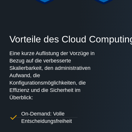
Vorteile des Cloud Computin
Eine kurze Auflistung der Vorzüge in
Bezug auf die verbesserte
Skalierbarkeit, den administrativen
Aufwand, die
Konfigurationsmöglichkeiten, die
Effizienz und die Sicherheit im
Überblick:
On-Demand: Volle
Entscheidungsfreiheit