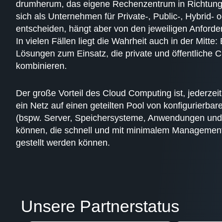
drumherum, das eigene Rechenzentrum in Richtung 
sich als Unternehmen für Private-, Public-, Hybrid- 
entscheiden, hängt aber von den jeweiligen Anforde
In vielen Fällen liegt die Wahrheit auch in der Mitt
Lösungen zum Einsatz, die private und öffentlich
kombinieren.
Der große Vorteil des Cloud Computing ist, jederze
ein Netz auf einen geteilten Pool von konfigurierb
(bspw. Server, Speichersysteme, Anwendungen und 
können, die schnell und mit minimalem Managemen
gestellt werden können.
Unsere Partnerstatus