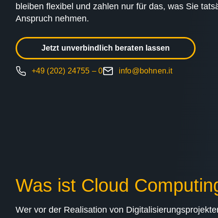
bleiben flexibel und zahlen nur für das, was Sie tat
Anspruch nehmen.
Jetzt unverbindlich beraten lassen
+49 (202) 24755 – 0
info@bohnen.it
Was ist Cloud Computin
Wer vor der Realisation von Digitalisierungsprojekte