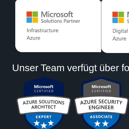
Unser Team verfügt über fo