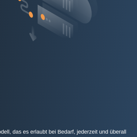
ell, das es erlaubt bei Bedarf, jederzeit und überall