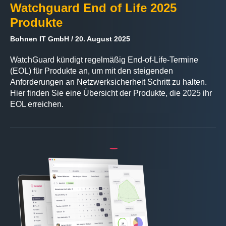
Watchguard End of Life 2025
Produkte
Bohnen IT GmbH
20. August 2025
WatchGuard kündigt regelmäßig End-of-Life-Termine
(EOL) für Produkte an, um mit den steigenden
Anforderungen an Netzwerksicherheit Schritt zu halten.
Hier finden Sie eine Übersicht der Produkte, die 2025 ihr
EOL erreichen.