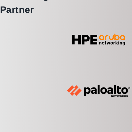
Partner