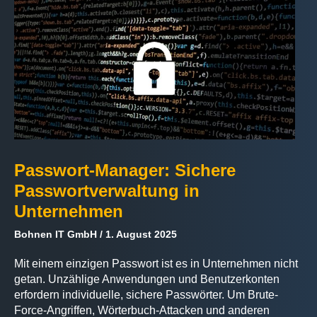
Passwort-Manager: Sichere
Passwortverwaltung in
Unternehmen
Bohnen IT GmbH
1. August 2025
Mit einem einzigen Passwort ist es in Unternehmen nicht
getan. Unzählige Anwendungen und Benutzerkonten
erfordern individuelle, sichere Passwörter. Um Brute-
Force-Angriffen, Wörterbuch-Attacken und anderen