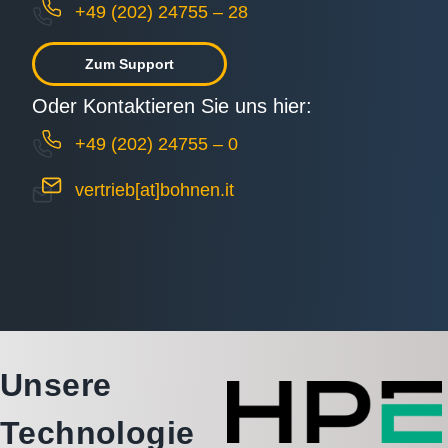
+49 (202) 24755 – 28
Zum Support
Oder Kontaktieren Sie uns hier:
+49 (202) 24755 – 0
vertrieb[at]bohnen.it
Unsere
Technologie