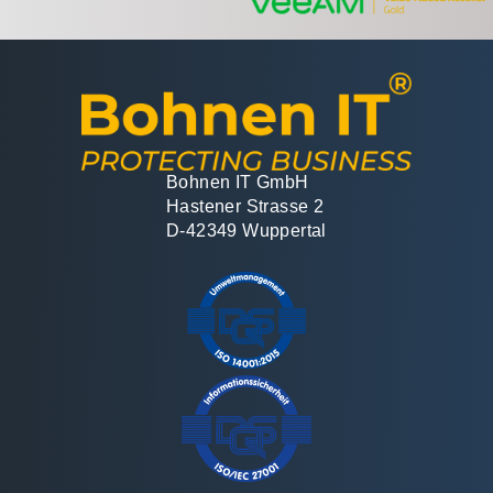
Bohnen IT GmbH
Hastener Strasse 2
D-42349 Wuppertal