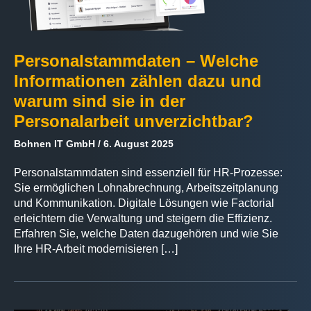
Personalstammdaten – Welche
Informationen zählen dazu und
warum sind sie in der
Personalarbeit unverzichtbar?
Bohnen IT GmbH
6. August 2025
Personalstammdaten sind essenziell für HR-Prozesse:
Sie ermöglichen Lohnabrechnung, Arbeitszeitplanung
und Kommunikation. Digitale Lösungen wie Factorial
erleichtern die Verwaltung und steigern die Effizienz.
Erfahren Sie, welche Daten dazugehören und wie Sie
Ihre HR-Arbeit modernisieren […]