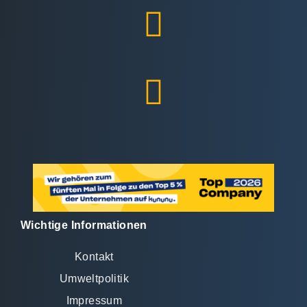
Wichtige Informationen
Kontakt
Umweltpolitik
Impressum