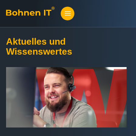
Aktuelles und
Wissenswertes