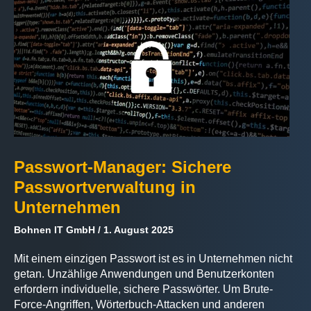
Passwort-Manager: Sichere
Passwortverwaltung in
Unternehmen
Bohnen IT GmbH
1. August 2025
Mit einem einzigen Passwort ist es in Unternehmen nicht
getan. Unzählige Anwendungen und Benutzerkonten
erfordern individuelle, sichere Passwörter. Um Brute-
Force-Angriffen, Wörterbuch-Attacken und anderen