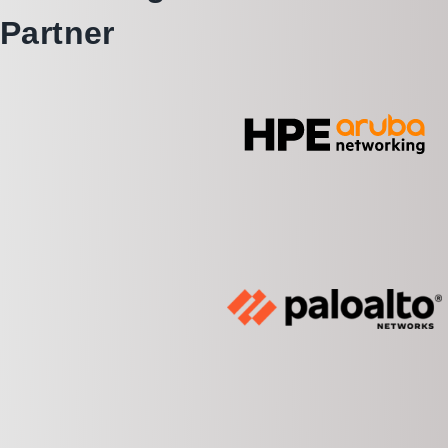
Partner