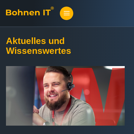
Aktuelles und
Wissenswertes