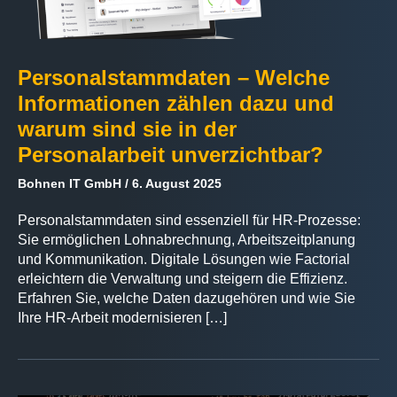
Personalstammdaten – Welche
Informationen zählen dazu und
warum sind sie in der
Personalarbeit unverzichtbar?
Bohnen IT GmbH
6. August 2025
Personalstammdaten sind essenziell für HR-Prozesse:
Sie ermöglichen Lohnabrechnung, Arbeitszeitplanung
und Kommunikation. Digitale Lösungen wie Factorial
erleichtern die Verwaltung und steigern die Effizienz.
Erfahren Sie, welche Daten dazugehören und wie Sie
Ihre HR-Arbeit modernisieren […]