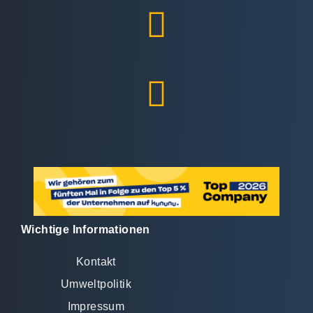
Wichtige Informationen
Kontakt
Umweltpolitik
Impressum