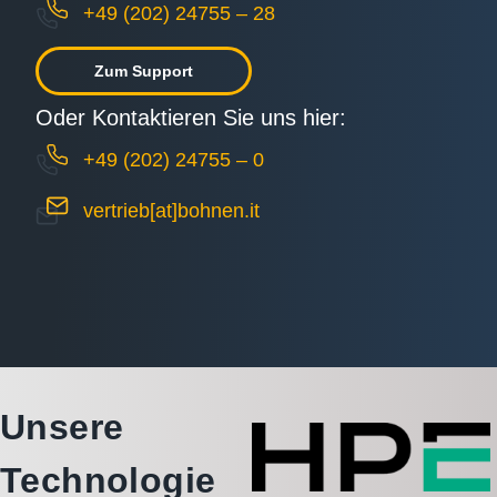
+49 (202) 24755 – 28
Zum Support
Oder Kontaktieren Sie uns hier:
+49 (202) 24755 – 0
vertrieb[at]bohnen.it
Unsere
Technologie