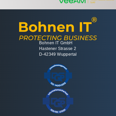
Bohnen IT GmbH
Hastener Strasse 2
D-42349 Wuppertal