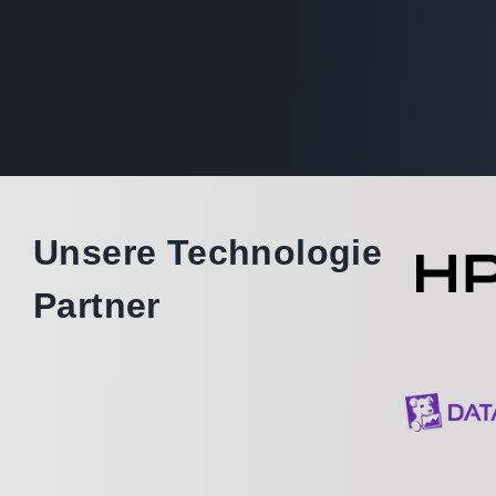
Unsere Technologie
Partner