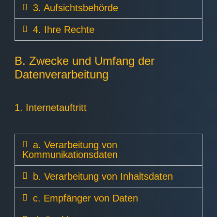
3. Aufsichtsbehörde
4. Ihre Rechte
B. Zwecke und Umfang der
Datenverarbeitung
1. Internetauftritt
a. Verarbeitung von
Kommunikationsdaten
b. Verarbeitung von Inhaltsdaten
c. Empfänger von Daten