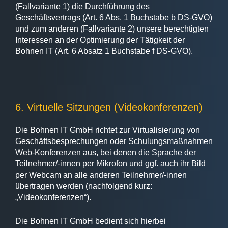
(Fallvariante 1) die Durchführung des
Geschäftsvertrags (Art. 6 Abs. 1 Buchstabe b DS-GVO)
und zum anderen (Fallvariante 2) unsere berechtigten
Interessen an der Optimierung der Tätigkeit der
Bohnen IT (Art. 6 Absatz 1 Buchstabe f DS-GVO).
6. Virtuelle Sitzungen (Videokonferenzen)
Die Bohnen IT GmbH richtet zur Virtualisierung von
Geschäftsbesprechungen oder Schulungsmaßnahmen
Web-Konferenzen aus, bei denen die Sprache der
Teilnehmer/-innen per Mikrofon und ggf. auch ihr Bild
per Webcam an alle anderen Teilnehmer/-innen
übertragen werden (nachfolgend kurz:
„Videokonferenzen“).
Die Bohnen IT GmbH bedient sich hierbei