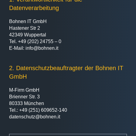
Datenverarbeitung
Bohnen IT GmbH
Hastener Str 2
42349 Wuppertal
Tel. +49 (202) 24755 – 0
E-Mail: info@bohnen.it
2. Datenschutzbeauftragter der Bohnen IT
GmbH
M-Firm GmbH
Brienner Str. 3
80333 München
Tel.: +49 (251) 609652-140
datenschutz@bohnen.it