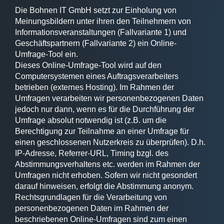
Die Bohnen IT GmbH setzt zur Einholung von
Meinungsbildern unter ihren den Teilnehmern von
Informationsveranstaltungen (Fallvariante 1) und
Geschäftspartnern (Fallvariante 2) ein Online-
Umfrage-Tool ein.
Dieses Online-Umfrage-Tool wird auf den
Computersystemen eines Auftragsverarbeiters
betrieben (externes Hosting). Im Rahmen der
Umfragen verarbeiten wir personenbezogenen Daten
jedoch nur dann, wenn es für die Durchführung der
Umfrage absolut notwendig ist (z.B. um die
Berechtigung zur Teilnahme an einer Umfrage für
einen geschlossenen Nutzerkreis zu überprüfen). D.h.
IP-Adresse, Referrer-URL, Timing bzgl. des
Abstimmungsverhaltens etc. werden im Rahmen der
Umfragen nicht erhoben. Sofern wir nicht gesondert
darauf hinweisen, erfolgt die Abstimmung anonym.
Rechtsgrundlagen für die Verarbeitung von
personenbezogenen Daten im Rahmen der
beschriebenen Online-Umfragen sind zum einen