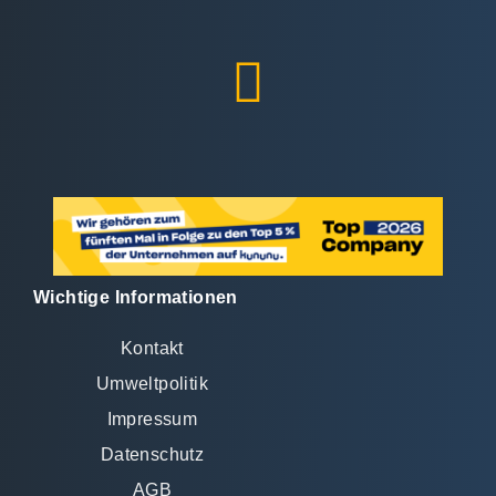
Wichtige Informationen
Kontakt
Umweltpolitik
Impressum
Datenschutz
AGB