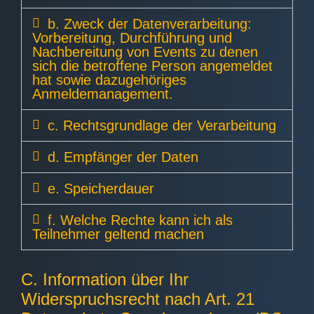
b. Zweck der Datenverarbeitung:
Vorbereitung, Durchführung und
Nachbereitung von Events zu denen
sich die betroffene Person angemeldet
hat sowie dazugehöriges
Anmeldemanagement.
c. Rechtsgrundlage der Verarbeitung
d. Empfänger der Daten
e. Speicherdauer
f. Welche Rechte kann ich als
Teilnehmer geltend machen
C. Information über Ihr
Widerspruchsrecht nach Art. 21