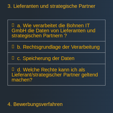
3. Lieferanten und strategische Partner
a. Wie verarbeitet die Bohnen IT
GmbH die Daten von Lieferanten und
strategischen Partnern ?
b. Rechtsgrundlage der Verarbeitung
c. Speicherung der Daten
d. Welche Rechte kann ich als
Lieferant/strategischer Partner geltend
machen?
4. Bewerbungsverfahren