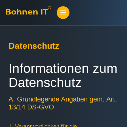
Datenschutz
Informationen zum
Datenschutz
A. Grundlegende Angaben gem. Art.
13/14 DS-GVO
1. Verantwortlichkeit für die