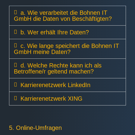
a. Wie verarbeitet die Bohnen IT
GmbH die Daten von Beschäftigten?
b. Wer erhält Ihre Daten?
c. Wie lange speichert die Bohnen IT
GmbH meine Daten?
d. Welche Rechte kann ich als
Betroffene/r geltend machen?
Karrierenetzwerk LinkedIn
Karrierenetzwerk XING
5. Online-Umfragen