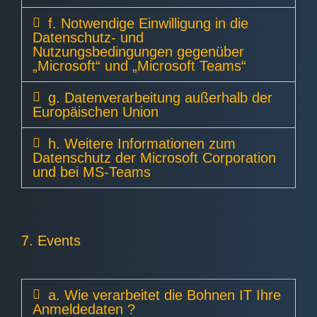
f. Notwendige Einwilligung in die
Datenschutz- und
Nutzungsbedingungen gegenüber
„Microsoft“ und „Microsoft Teams“
g. Datenverarbeitung außerhalb der
Europäischen Union
h. Weitere Informationen zum
Datenschutz der Microsoft Corporation
und bei MS-Teams
7. Events
a. Wie verarbeitet die Bohnen IT Ihre
Anmeldedaten ?