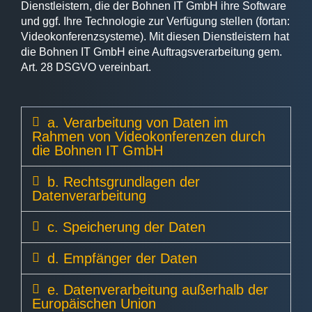
Dienstleistern, die der Bohnen IT GmbH ihre Software
und ggf. Ihre Technologie zur Verfügung stellen (fortan:
Videokonferenzsysteme). Mit diesen Dienstleistern hat
die Bohnen IT GmbH eine Auftragsverarbeitung gem.
Art. 28 DSGVO vereinbart.
a. Verarbeitung von Daten im
Rahmen von Videokonferenzen durch
die Bohnen IT GmbH
b. Rechtsgrundlagen der
Datenverarbeitung
c. Speicherung der Daten
d. Empfänger der Daten
e. Datenverarbeitung außerhalb der
Europäischen Union