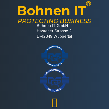
Bohnen IT GmbH
Hastener Strasse 2
D-42349 Wuppertal