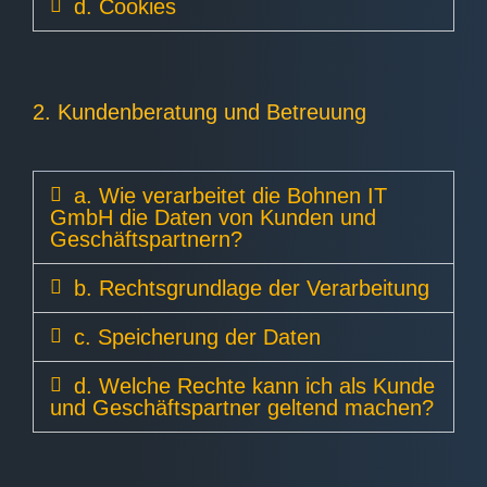
d. Cookies
2. Kundenberatung und Betreuung
a. Wie verarbeitet die Bohnen IT
GmbH die Daten von Kunden und
Geschäftspartnern?
b. Rechtsgrundlage der Verarbeitung
c. Speicherung der Daten
d. Welche Rechte kann ich als Kunde
und Geschäftspartner geltend machen?