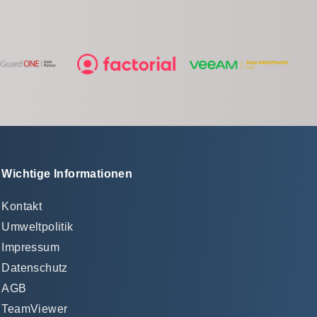
Wichtige Informationen
Kontakt
Umweltpolitik
Impressum
Datenschutz
AGB
TeamViewer