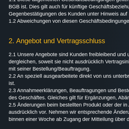
BGB ist. Dies gilt auch für künftige Geschäftsbezi
Gegenbestätigungen des Kunden unter Hinweis auf 
1.2 Abweichungen von diesen Geschäftsbedingungen s
2. Angebot und Vertragsschluss
2.1 Unsere Angebote sind Kunden freibleibend und u
dergleichen, soweit sie nicht ausdrücklich Vertrags
mit seiner Bestellung/Beauftragung.
2.2 An speziell ausgearbeitete direkt von uns unter
ist.
2.3 Annahmeerklärungen, Beauftragungen und Bestel
des Geschäftes. Gleiches gilt für Ergänzungen, Ab
2.5 Änderungen beim bestellten Produkt oder der in
ausdrücklich vor. Nehmen wir entsprechende Änderu
binnen einer Woche ab Zugang der Mitteilung über 