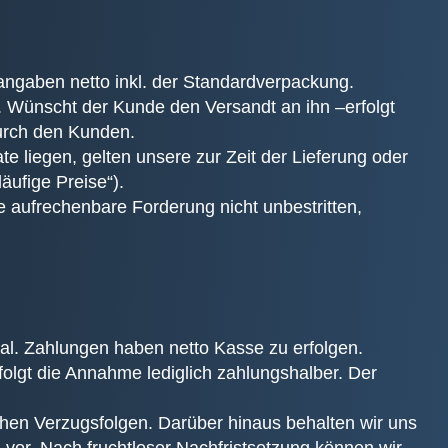
angaben netto inkl. der Standardverpackung.
. Wünscht der Kunde den Versandt an ihn –erfolgt
durch den Kunden.
 liegen, gelten unsere zur Zeit der Lieferung oder
äufige Preise“).
 aufrechenbare Forderung nicht unbestritten,
tal. Zahlungen haben netto Kasse zu erfolgen.
folgt die Annahme lediglich zahlungshalber. Der
chen Verzugsfolgen. Darüber hinaus behalten wir uns