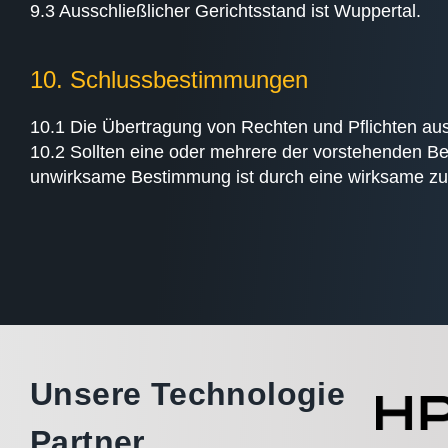
9.3 Ausschließlicher Gerichtsstand ist Wuppertal.
10. Schlussbestimmungen
10.1 Die Übertragung von Rechten und Pflichten aus 
10.2 Sollten eine oder mehrere der vorstehenden Be
unwirksame Bestimmung ist durch eine wirksame zu er
Unsere Technologie
Partner