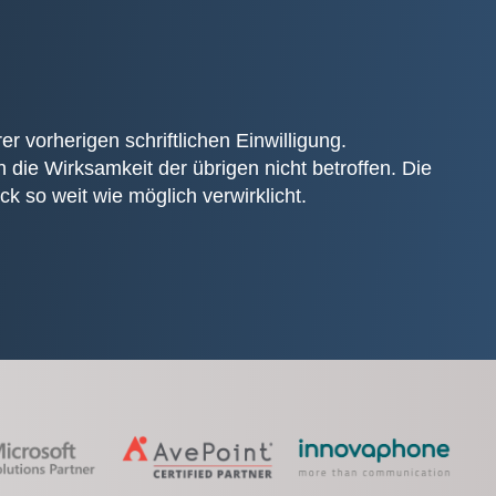
 vorherigen schriftlichen Einwilligung.
ie Wirksamkeit der übrigen nicht betroffen. Die
k so weit wie möglich verwirklicht.