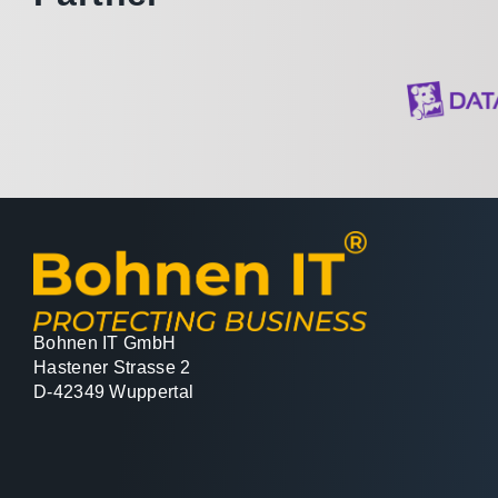
Bohnen IT GmbH
Hastener Strasse 2
D-42349 Wuppertal