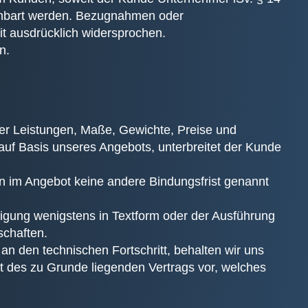
reinbart werden. Bezugnahmen oder
t ausdrücklich widersprochen.
n.
ber Leistungen, Maße, Gewichte, Preise und
 auf Basis unseres Angebots, unterbreitet der Kunde
rn im Angebot keine andere Bindungsfrist genannt
igung wenigstens in Textform oder der Ausführung
schaften.
n den technischen Fortschritt, behalten wir uns
 des zu Grunde liegenden Vertrags vor, welches